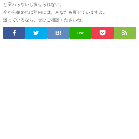
と変わらないし痩せられない。
今から始めれば年内には、あなたも痩せていますよ。
迷っているなら、ぜひご相談くださいね。
LINE