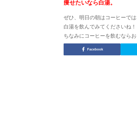
痩せたいなら白湯。
ぜひ、明日の朝はコーヒーでは
白湯を飲んでみてくださいね！
ちなみにコーヒーを飲むならお
Facebook