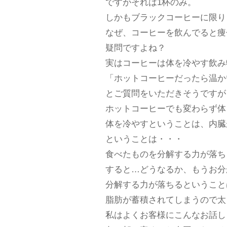
ですがそれは1杯のみ。
しかもブラックコーヒーに限り
なぜ、コーヒーを飲んでると痩
疑問ですよね？
実はコーヒーは体を冷やす飲み
「ホットコーヒーだったら温か
とご質問をいただきそうですが
ホットコーヒーでも変わらず体
体を冷やすということは、内臓
ということは・・・
食べたものを分解する力が落ち
すると…どうなるか、もうお分
分解する力が落ちるということ
脂肪が蓄積されてしまうので太
私はよくお客様にこんなお話し