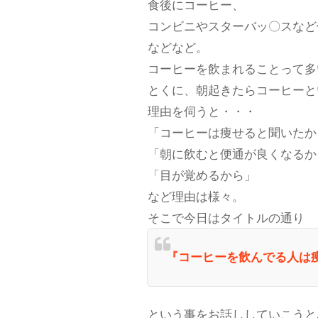
食後にコーヒー、
コンビニやスターバッ〇スなど
などなど。
コーヒーを飲まれることって多
とくに、朝起きたらコーヒーと
理由を伺うと・・・
「コーヒーは痩せると聞いたか
「朝に飲むと便通が良くなるか
「目が覚めるから」
など理由は様々。
そこで今日はタイトルの通り
『コーヒーを飲んでる人は
という事をお話ししていこうと