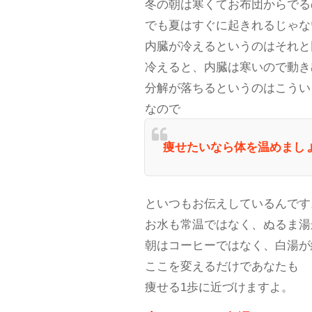
冬の朝は寒くてお布団からでる
でも夏はすぐに起きれるじゃな
内臓が冷えるというのはそれと
冷えると、内臓は寒いので動き
分解が落ちるというのはこうい
なので
痩せたいなら体を温めまし
といつもお伝えしているんです
お水も常温ではなく、ぬるま湯
朝はコーヒーではなく、白湯が
ここを変えるだけであなたも
痩せる1歩に近づけますよ。