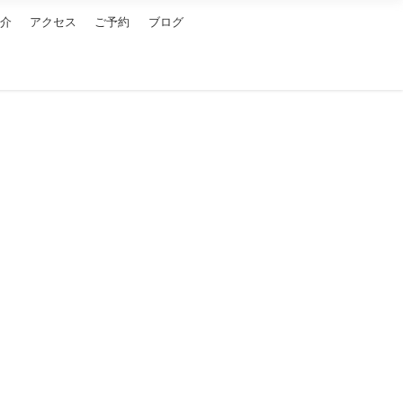
紹介
アクセス
ご予約
ブログ