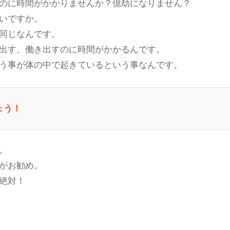
のに時間がかかりませんか？億劫になりません？
いですか。
同じなんです。
出す、働き出すのに時間がかかるんです。
う事が体の中で起きているという事なんです。
ょう！
。
がお勧め。
絶対！