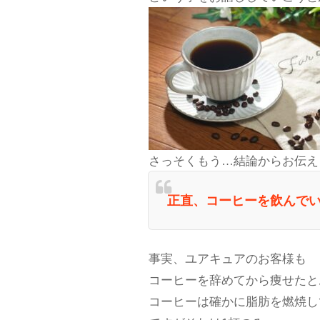
さっそくもう…結論からお伝え
正直、コーヒーを飲んで
事実、ユアキュアのお客様も
コーヒーを辞めてから痩せたと
コーヒーは確かに脂肪を燃焼し