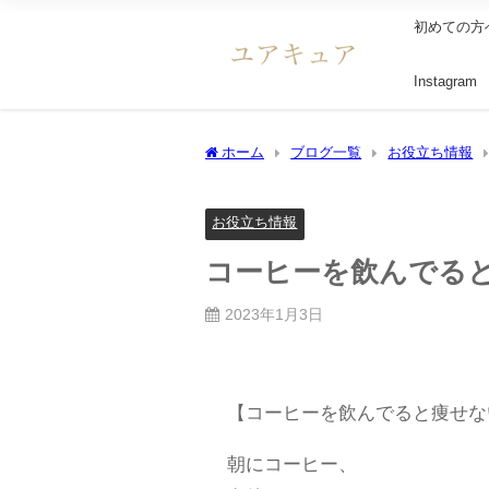
初めての方
Instagram
ホーム
ブログ一覧
お役立ち情報
お役立ち情報
コーヒーを飲んでる
2023年1月3日
【コーヒーを飲んでると痩せな
朝にコーヒー、