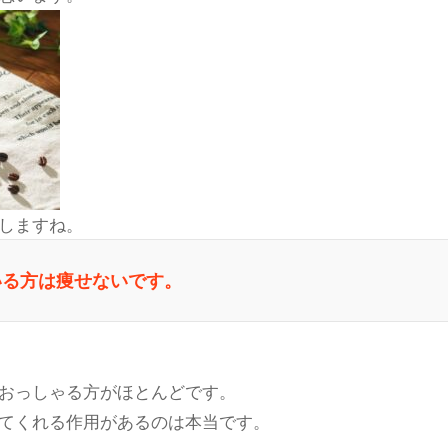
しますね。
いる方は痩せないです。
おっしゃる方がほとんどです。
てくれる作用があるのは本当です。