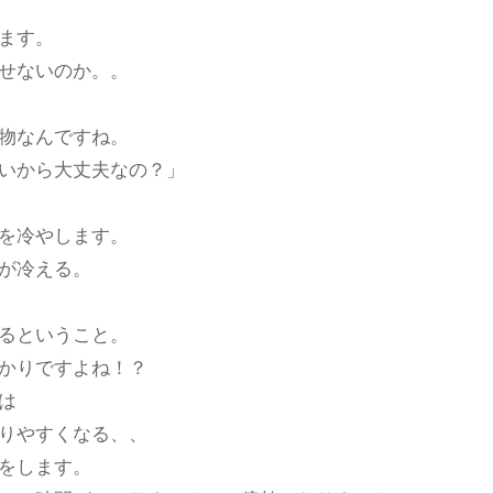
ます。
せないのか。。
物なんですね。
いから大丈夫なの？」
を冷やします。
が冷える。
るということ。
かりですよね！？
は
りやすくなる、、
をします。