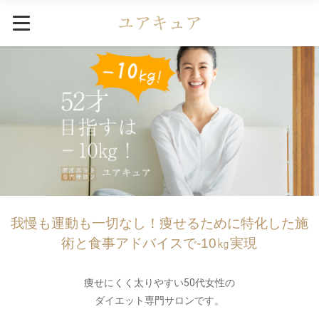
我慢も運動も一切なし！痩せるために特化した施
術と食事アドバイスで-10㎏実現
痩せにくく太りやすい50代女性の
ダイエット専門サロンです。