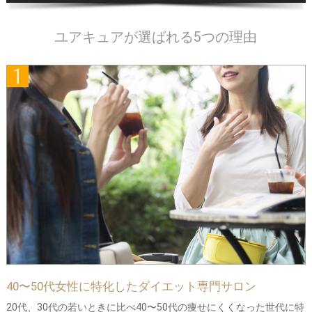
ユアキュアが選ばれる5つの理由
40〜50代女性に特化したダイエット専門サロン
20代、30代の若いときに比べ40〜50代の痩せにくくなった世代に特