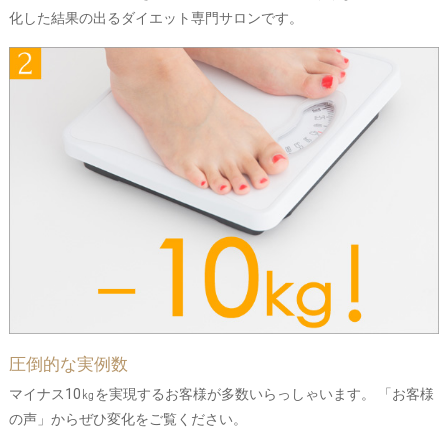
化した結果の出るダイエット専門サロンです。
圧倒的な実例数
マイナス10㎏を実現するお客様が多数いらっしゃいます。 「お客様
の声」からぜひ変化をご覧ください。