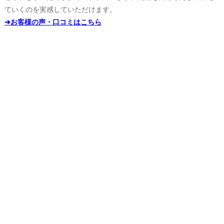
ていくのを実感していただけます。
➔お客様の声・口コミはこちら