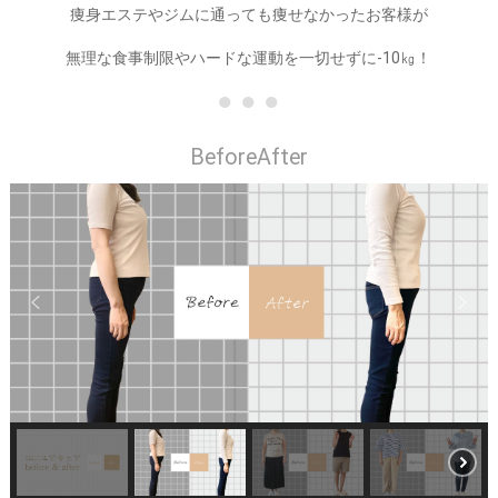
痩身エステやジムに通っても痩せなかったお客様が
無理な食事制限やハードな運動を一切せずに-10㎏！
● ● ●
BeforeAfter