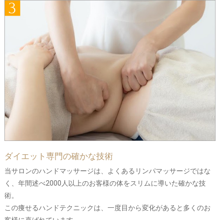
ダイエット専門の確かな技術
当サロンのハンドマッサージは、よくあるリンパマッサージではな
く、年間述べ2000人以上のお客様の体をスリムに導いた確かな技
術。
この痩せるハンドテクニックは、一度目から変化があると多くのお