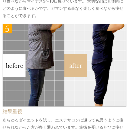
り食べながらマイナス5〜10㎏痩せています。 大切なのは具体的に
どのように食べるかです。ガマンする事なく楽しく食べながら痩せ
ることができます。
結果重視
あらゆるダイエットを試し、エステサロンに通っても思うように痩
せられなかった方が多く通われています。施術を受けるたびに痩せ