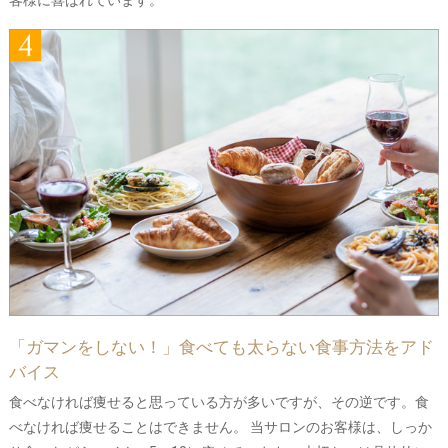
客様に喜ばれています。
「ガマンをしない！」食べても太らない食事方法をアド
バイス
食べなければ痩せると思っている方が多いですが、その逆です。食
べなければ痩せることはできません。 当サロンのお客様は、しっか